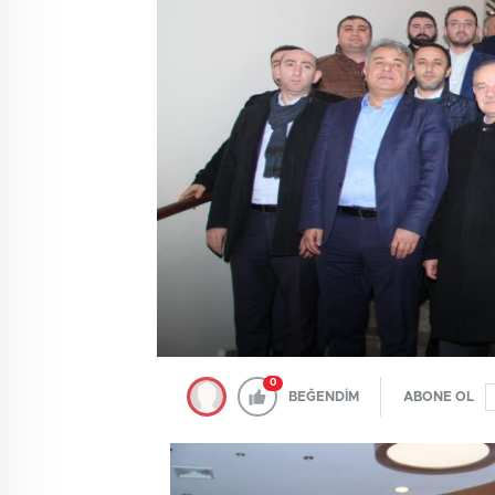
0
BEĞENDİM
ABONE OL