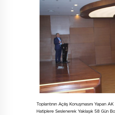
Toplantının Açılış Konuşmasını Yapan AK 
Hatiplere Seslenerek Yaklaşık 58 Gün Bo