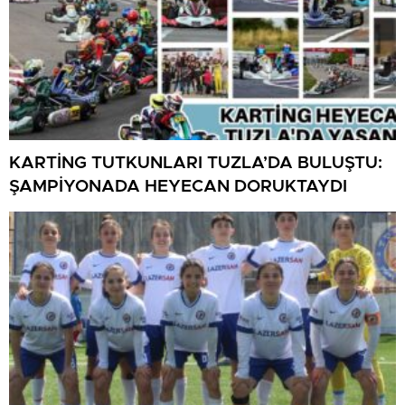
KARTİNG TUTKUNLARI TUZLA’DA BULUŞTU:
ŞAMPİYONADA HEYECAN DORUKTAYDI