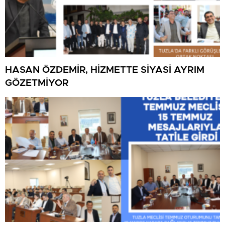
HASAN ÖZDEMİR, HİZMETTE SİYASİ AYRIM
GÖZETMİYOR