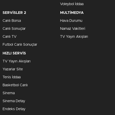
Voleybol İddaa
SERVİSLER 2
MULTİMEDYA
Canlı Borsa
Hava Durumu
Canlı Sonuçlar
Namaz Vakitleri
Canlı TV
TV Yayın Akışları
Futbol Canlı Sonuçlar
HIZLI SERVİS
TV Yayın Akışları
Yazarlar Site
Tenis İddaa
Basketbol Canlı
Sinema
Sinema Detay
Endeks Detay