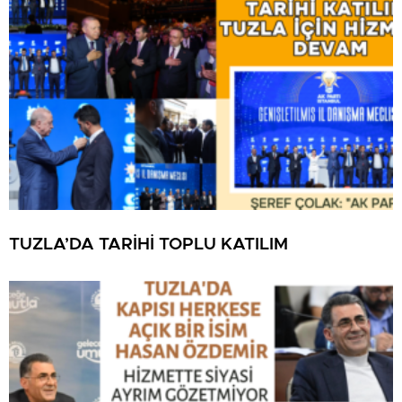
TUZLA’DA TARİHİ TOPLU KATILIM