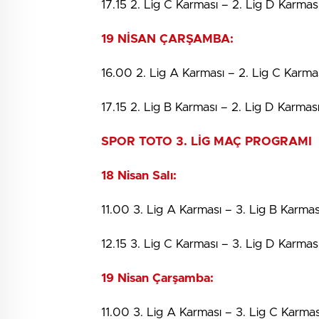
17.15 2. Lig C Karması – 2. Lig D Karmas
19 NİSAN ÇARŞAMBA:
16.00 2. Lig A Karması – 2. Lig C Karma
17.15 2. Lig B Karması – 2. Lig D Karmas
SPOR TOTO 3. LİG MAÇ PROGRAMI
18 Nisan Salı:
11.00 3. Lig A Karması – 3. Lig B Karmas
12.15 3. Lig C Karması – 3. Lig D Karmas
19 Nisan Çarşamba:
11.00 3. Lig A Karması – 3. Lig C Karmas