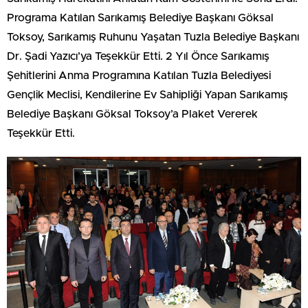
Programa Katılan Sarıkamış Belediye Başkanı Göksal
Toksoy, Sarıkamış Ruhunu Yaşatan Tuzla Belediye Başkanı
Dr. Şadi Yazıcı’ya Teşekkür Etti. 2 Yıl Önce Sarıkamış
Şehitlerini Anma Programına Katılan Tuzla Belediyesi
Gençlik Meclisi, Kendilerine Ev Sahipliği Yapan Sarıkamış
Belediye Başkanı Göksal Toksoy’a Plaket Vererek
Teşekkür Etti.