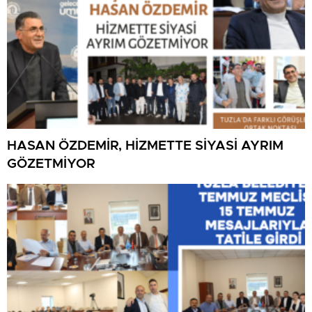
HASAN ÖZDEMİR, HİZMETTE SİYASİ AYRIM
GÖZETMİYOR