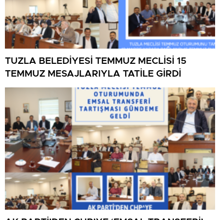
TUZLA BELEDİYESİ TEMMUZ MECLİSİ 15
TEMMUZ MESAJLARIYLA TATİLE GİRDİ