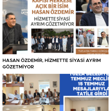
HASAN ÖZDEMİR, HİZMETTE SİYASİ AYRIM
GÖZETMİYOR