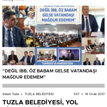
“DEĞİL İBB, ÖZ BABAM GELSE VATANDAŞI
MAĞDUR EDEMEM”
537
16 Ocak 2017
Selam Tuzla
TUZLA BELEDİYESİ
TUZLA BELEDİYESİ, YOL