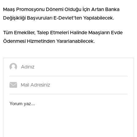
Maaş Promosyonu Dönemi Olduğu İçin Artan Banka
Değişikliği Başvuruları E-Devlet’ten Yapılabilecek.
Tüm Emekliler, Talep Etmeleri Halinde Maaşların Evde
Ödenmesi Hizmetinden Yararlanabilecek.