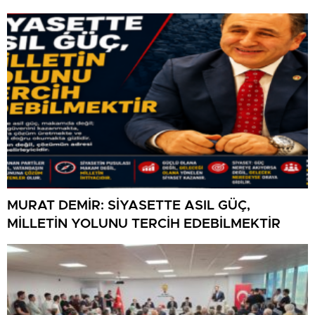
MURAT DEMİR: SİYASETTE ASIL GÜÇ,
MİLLETİN YOLUNU TERCİH EDEBİLMEKTİR