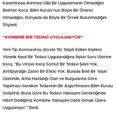
Karantinaya Alınması Gibi Bir Uygulamanın Olmadığını
Belirten Koca, Bilim Kurulu’nun Böyle Bir Önerisi
Olmadığını, Dünyada da Böyle Bir Örnek Bulunmadığını
Söyledi.
“KOMBİNE BİR TEDAVİ UYGULANIYOR”
Yeni Tip Koronavirüs (Kovid-19) Tespit Edilen Kişilere
Yönelik Nasıl Bir Tedavi Uygulandığına İlişkin Soru Üzerine
Koca, “Bu Virüse Karşı Somut Bir Tedavi Şekli Yok.
Antibiyotiğin Zaten Bir Etkisi Yok. Burada Belli Bir Yaşın
Üzerinde, Altta Hastalığı Olan ve Bulgularına Göre
Yapılması Gereken Tedavinin Bir Algoritmasını Bilim Kurulu
Geliştirdi. Buna Göre Bu Tedavi Yaklaşımı Gerektiğinde
Hibrit Dediğimiz Kombine Yaklaşımı Dahil Olmak Üzere
Uygulanıyor.” Dedi.