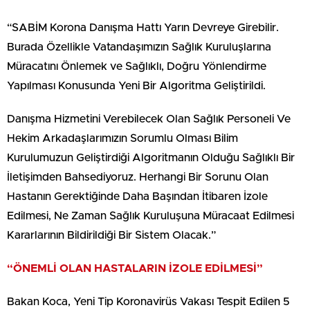
“SABİM Korona Danışma Hattı Yarın Devreye Girebilir.
Burada Özellikle Vatandaşımızın Sağlık Kuruluşlarına
Müracatını Önlemek ve Sağlıklı, Doğru Yönlendirme
Yapılması Konusunda Yeni Bir Algoritma Geliştirildi.
Danışma Hizmetini Verebilecek Olan Sağlık Personeli Ve
Hekim Arkadaşlarımızın Sorumlu Olması Bilim
Kurulumuzun Geliştirdiği Algoritmanın Olduğu Sağlıklı Bir
İletişimden Bahsediyoruz. Herhangi Bir Sorunu Olan
Hastanın Gerektiğinde Daha Başından İtibaren İzole
Edilmesi, Ne Zaman Sağlık Kuruluşuna Müracaat Edilmesi
Kararlarının Bildirildiği Bir Sistem Olacak.”
“ÖNEMLİ OLAN HASTALARIN İZOLE EDİLMESİ”
Bakan Koca, Yeni Tip Koronavirüs Vakası Tespit Edilen 5