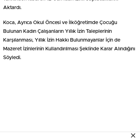
Aktardı.
Koca, Ayrıca Okul Öncesi ve İlköğretimde Çocuğu
Bulunan Kadın Çalışanların Yıllık İzin Taleplerinin
Karşılanması, Yıllık İzin Hakkı Bulunmayanlar İçin de
Mazeret İzinlerinin Kullandırılması Şeklinde Karar Alındığını
Söyledi.