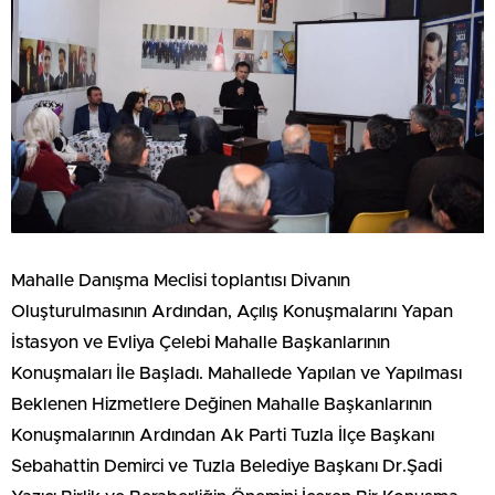
Mahalle Danışma Meclisi toplantısı Divanın
Oluşturulmasının Ardından, Açılış Konuşmalarını Yapan
İstasyon ve Evliya Çelebi Mahalle Başkanlarının
Konuşmaları İle Başladı. Mahallede Yapılan ve Yapılması
Beklenen Hizmetlere Değinen Mahalle Başkanlarının
Konuşmalarının Ardından Ak Parti Tuzla İlçe Başkanı
Sebahattin Demirci ve Tuzla Belediye Başkanı Dr.Şadi