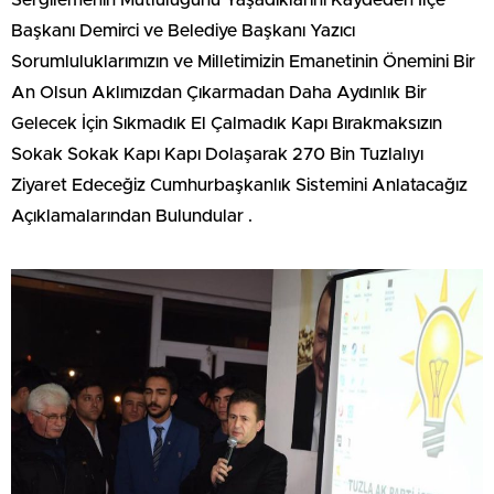
Başkanı Demirci ve Belediye Başkanı Yazıcı
Sorumluluklarımızın ve Milletimizin Emanetinin Önemini Bir
An Olsun Aklımızdan Çıkarmadan Daha Aydınlık Bir
Gelecek İçin Sıkmadık El Çalmadık Kapı Bırakmaksızın
Sokak Sokak Kapı Kapı Dolaşarak 270 Bin Tuzlalıyı
Ziyaret Edeceğiz Cumhurbaşkanlık Sistemini Anlatacağız
Açıklamalarından Bulundular .