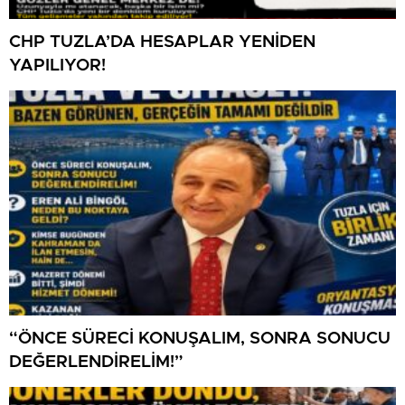
CHP TUZLA’DA HESAPLAR YENİDEN
YAPILIYOR!
“ÖNCE SÜRECİ KONUŞALIM, SONRA SONUCU
DEĞERLENDİRELİM!”