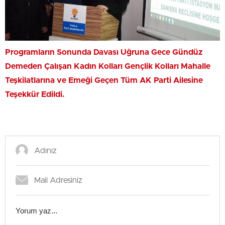
Programların Sonunda Davası Uğruna Gece Gündüz
Demeden Çalışan Kadın Kolları Gençlik Kolları Mahalle
Teşkilatlarına ve Emeği Geçen Tüm AK Parti Ailesine
Teşekkür Edildi.