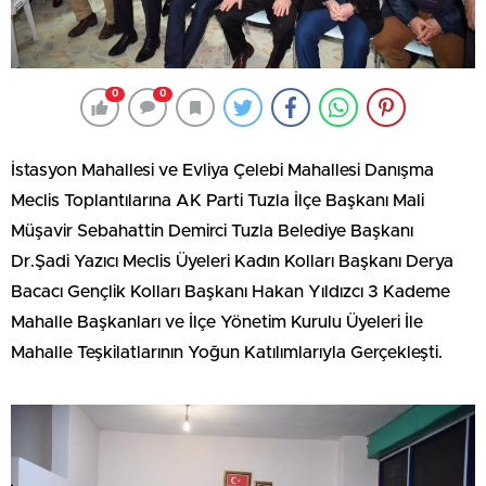
0
0
İstasyon Mahallesi ve Evliya Çelebi Mahallesi Danışma
Meclis Toplantılarına AK Parti Tuzla İlçe Başkanı Mali
Müşavir Sebahattin Demirci Tuzla Belediye Başkanı
Dr.Şadi Yazıcı Meclis Üyeleri Kadın Kolları Başkanı Derya
Bacacı Gençlik Kolları Başkanı Hakan Yıldızcı 3 Kademe
Mahalle Başkanları ve İlçe Yönetim Kurulu Üyeleri İle
Mahalle Teşkilatlarının Yoğun Katılımlarıyla Gerçekleşti.