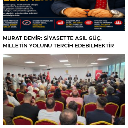
MURAT DEMİR: SİYASETTE ASIL GÜÇ,
MİLLETİN YOLUNU TERCİH EDEBİLMEKTİR