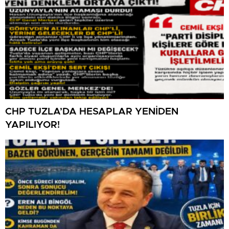
CHP TUZLA’DA HESAPLAR YENİDEN
YAPILIYOR!