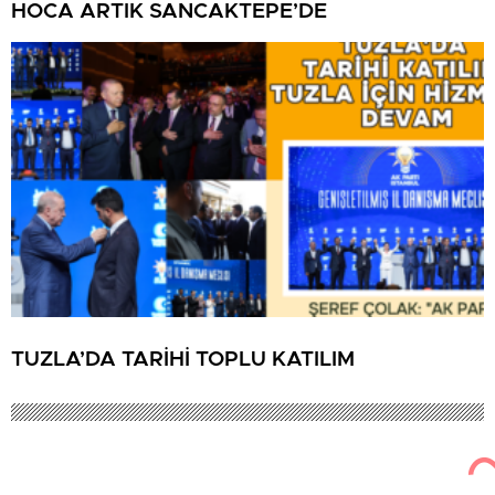
HOCA ARTIK SANCAKTEPE’DE
TUZLA’DA TARİHİ TOPLU KATILIM