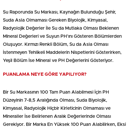
Su Raporunda Su Markası, Kaynağın Bulunduğu Şehir,
Suda Asla Olmaması Gereken Biyolojik, Kimyasal,
Radyolojik Değerler İle Su da Mutlaka Olması Beklenen
Mineral Değerleri ve Suyun PH’ını Gösteren Bölümlerden
Oluşuyor. Kırmızı Renkli Bölüm, Su da Asla Olması
İstenmeyen Tehlikeli Maddelerin Nispetlerini Gösterirken,
Yeşil Bölüm İse Mineral ve PH Değerlerini Gösteriyor.
PUANLAMA NEYE GÖRE YAPILIYOR?
Bir Su Markasının 100 Tam Puan Alabilmesi İçin PH
Düzeyinin 7-8,5 Aralığında Olması, Suda Biyolojik,
Kimyasal, Radyolojik Hiçbir Kirleticinin Olmaması ve
Mineraller İse Belirlenen Aralık Değerlerinde Olması
Gerekiyor. Bir Marka En Yüksek 100 Puan Alabilirken, Eksi