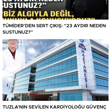
TÜMİDER’DEN SERT ÇIKIŞ: “23 AYDIR NEDEN
SUSTUNUZ?”
TUZLA’NIN SEVİLEN KARDİYOLOĞU GÜVENÇ