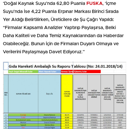
‘Doğal Kaynak Suyu’nda 62,80 Puanla
FUSKA
, ‘İçme
Suyu’nda İse 4,22 Puanla Erpınar Markası Birinci Sırada
Yer Aldığı Belirtilirken, Üreticilere de Şu Çağrı Yapıldı:
“Firmalar Kapsamlı Analizler Yaptırıp Paylaşırsa, Belki
Daha Kaliteli ve Daha Temiz Kaynaklarından da Haberdar
Olabileceğiz. Bunun İçin de Firmaları Duyarlı Olmaya ve
Verilerini Paylaşmaya Davet Ediyoruz.”